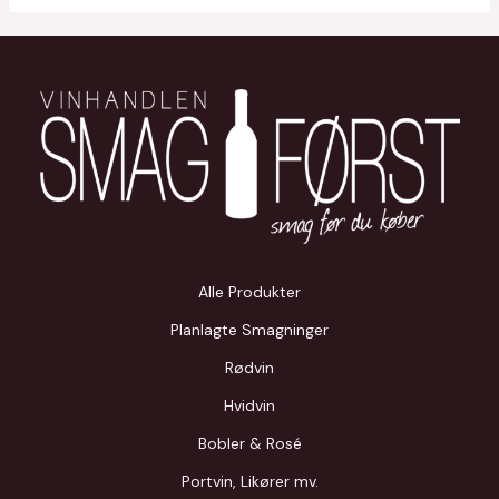
Alle Produkter
Planlagte Smagninger
Rødvin
Hvidvin
Bobler & Rosé
Portvin, Likører mv.