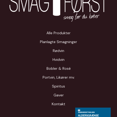
Alle Produkter
Planlagte Smagninger
Rødvin
Hvidvin
Bobler & Rosé
Portvin, Likører mv.
Spiritus
Gaver
Kontakt