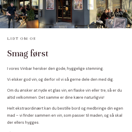
LIDT OM OS
Smag først
I vores Vinbar hersker den gode, hyggelige stemning.
Vi elsker god vin, og derfor vil vi så gerne dele den med dig.
Om du ønsker at nyde et glas vin, en flaske vin eller tre, så er du
altid velkommen. Det samme er dine kære naturligvis!
Helt ekstraordinært kan du bestille bord og medbringe din egen
mad – vi finder sammen en vin, som passer til maden, og så skal
der ellers hygges.