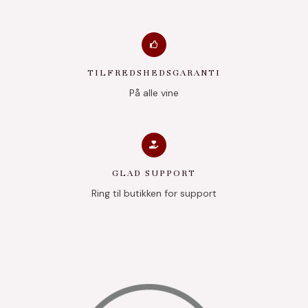
TILFREDSHEDSGARANTI
På alle vine
GLAD SUPPORT
Ring til butikken for support