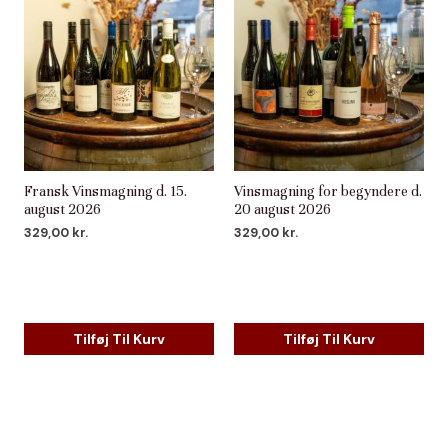
Fransk Vinsmagning d. 15.
Vinsmagning for begyndere d.
august 2026
20 august 2026
329,00
kr.
329,00
kr.
Tilføj Til Kurv
Tilføj Til Kurv