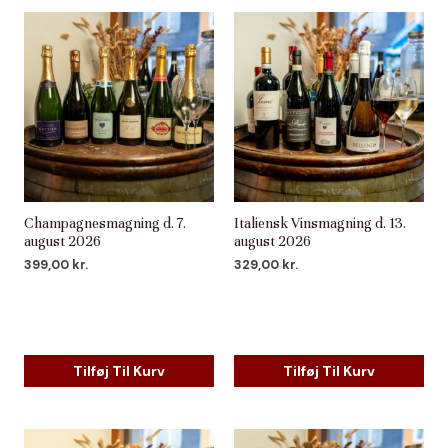
Champagnesmagning d. 7.
Italiensk Vinsmagning d. 13.
august 2026
august 2026
399,00
kr.
329,00
kr.
Tilføj Til Kurv
Tilføj Til Kurv