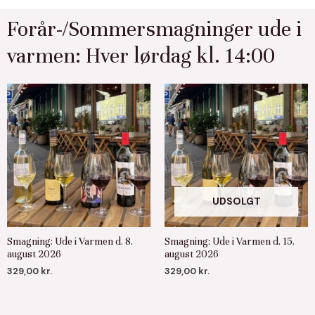
Forår-/Sommersmagninger ude i
varmen: Hver lørdag kl. 14:00
UDSOLGT
Smagning: Ude i Varmen d. 8.
Smagning: Ude i Varmen d. 15.
august 2026
august 2026
329,00
kr.
329,00
kr.