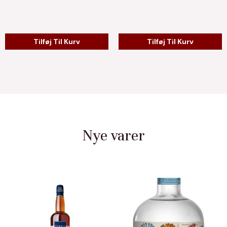
Tilføj Til Kurv
Tilføj Til Kurv
Nye varer