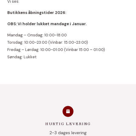
Vi ses.
Butikkens åbningstider 2026:
OBS: Vi holder lukket mandage i Januar.
Mandag – Onsdag: 10:00-18:00
Torsdag: 10:00-23:00 (Vinbar: 15:00-23:00)
Fredag – Lørdag: 10:00-01:00 (Vinbar 15:00 – 01:00)
Søndag: Lukket
HURTIG LEVERING
2-3 dages levering