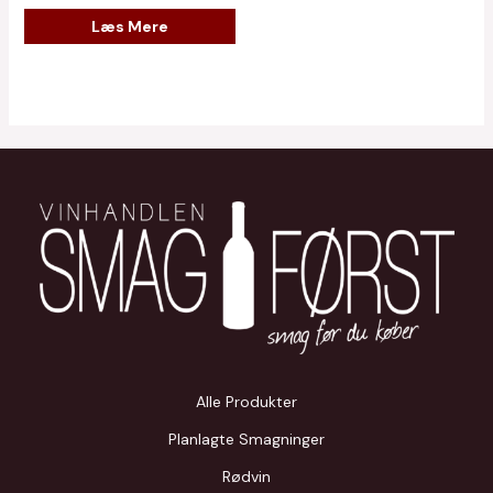
Læs Mere
Alle Produkter
Planlagte Smagninger
Rødvin