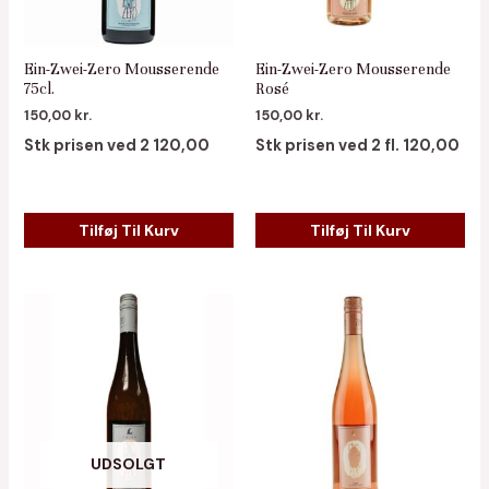
Ein-Zwei-Zero Mousserende
Ein-Zwei-Zero Mousserende
75cl.
Rosé
150,00
kr.
150,00
kr.
Stk prisen ved 2 120,00
Stk prisen ved 2 fl. 120,00
Tilføj Til Kurv
Tilføj Til Kurv
UDSOLGT