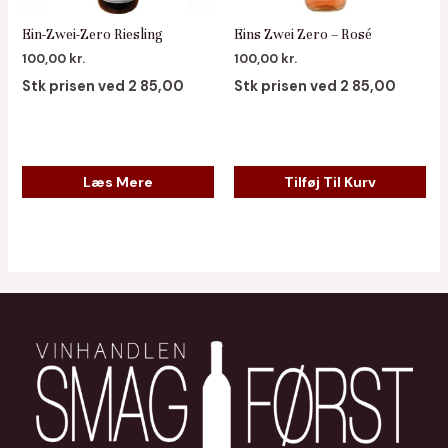
Ein-Zwei-Zero Riesling
Eins Zwei Zero – Rosé
100,00
kr.
100,00
kr.
Stk prisen ved 2 85,00
Stk prisen ved 2 85,00
Læs Mere
Tilføj Til Kurv