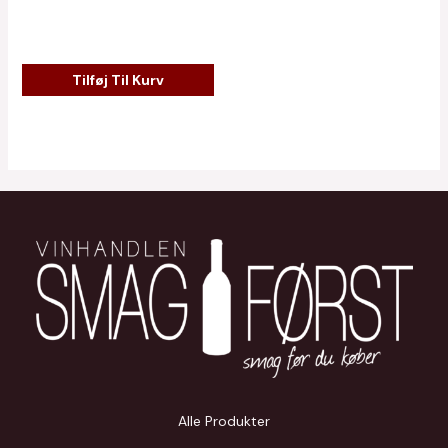
Tilføj Til Kurv
Alle Produkter