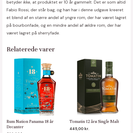
betyder ikke, at produktet er 10 år gammelt. Det er som altid
Fabio Rossi, der står bag, og han har i denne udgave kreeret
et blend af en større andel af yngre rom, der har været lagret
på bourbonfade, og en mindre andel af ældre rom, der har
været lagret på sherryfade.
Relaterede varer
Rum Nation Panama 18 år
Tomatin 12 års Single Malt
Decanter
445,00
kr.