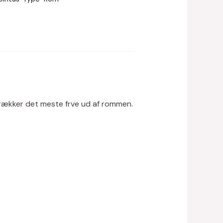
t trækker det meste frve ud af rommen.