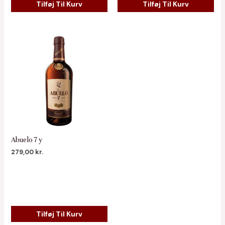
Tilføj Til Kurv
Tilføj Til Kurv
Abuelo 7 y
279,00
kr.
Tilføj Til Kurv