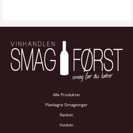
Alle Produkter
Planlagte Smagninger
Rødvin
Hvidvin