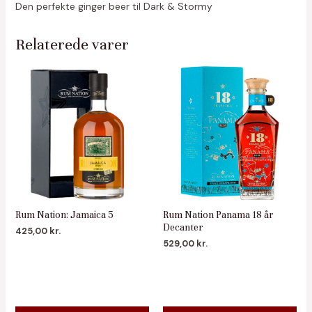
Den perfekte ginger beer til Dark & Stormy
Relaterede varer
Rum Nation: Jamaica 5
Rum Nation Panama 18 år
Decanter
425,00
kr.
529,00
kr.