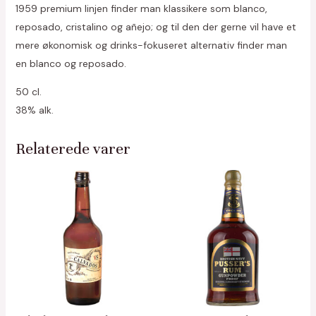
1959 premium linjen finder man klassikere som blanco,
reposado, cristalino og añejo; og til den der gerne vil have et
mere økonomisk og drinks-fokuseret alternativ finder man
en blanco og reposado.
50 cl.
38% alk.
Relaterede varer