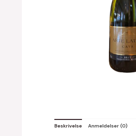
Beskrivelse
Anmeldelser (0)