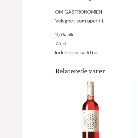
OM GASTRONOMIEN
Velegnet som aperitif.
11,5% alk.
75 cl.
Indeholder sulfitter.
Relaterede varer