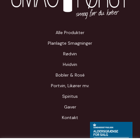
Alle Produkter
Planlagte Smagninger
Rødvin
Hvidvin
Bobler & Rosé
Portvin, Likører mv.
Spiritus
Gaver
Kontakt