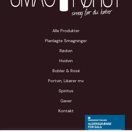
Alle Produkter
Planlagte Smagninger
Rødvin
Hvidvin
Bobler & Rosé
Portvin, Likører mv.
Spiritus
Gaver
Kontakt